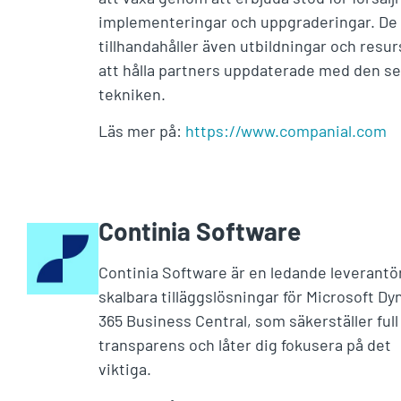
implementeringar och uppgraderingar. De
tillhandahåller även utbildningar och resur
att hålla partners uppdaterade med den s
tekniken.
Läs mer på:
https://www.companial.com
Continia Software
Continia Software är en ledande leverantö
skalbara tilläggslösningar för Microsoft D
365 Business Central, som säkerställer full
transparens och låter dig fokusera på det
viktiga.