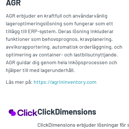
AGR
AGR erbjuder en kraftfull och användarvänlig
lageroptimeringslösning som fungerar som ett
tillägg till ERP-system. Deras lösning inkluderar
funktioner som behovsprognos, kravplanering,
avviksrapportering, automatisk orderläggning, och
optimering av container- och lastbilsutnyttjande.
AGR guidar dig genom hela inköpsprocessen och
hjälper till med lagerunderhåll.
Läs mer på:
https://agrininventory.com
ClickDimensions
ClickDimensions erbjuder lösningar för