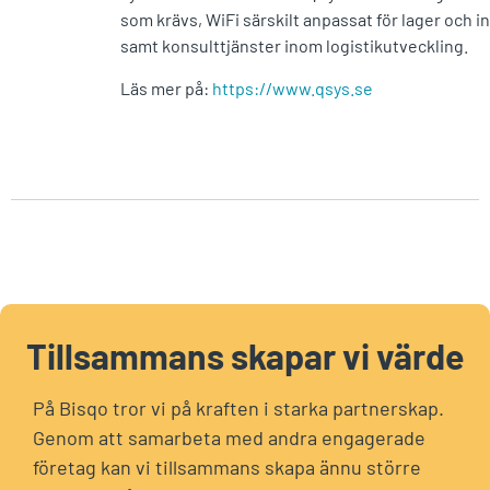
som krävs, WiFi särskilt anpassat för lager och i
samt konsulttjänster inom logistikutveckling.
Läs mer på:
https://www.qsys.se
Tillsammans skapar vi värde
På Bisqo tror vi på kraften i starka partnerskap.
Genom att samarbeta med andra engagerade
företag kan vi tillsammans skapa ännu större