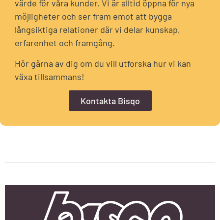
värde för våra kunder. Vi är alltid öppna för nya
möjligheter och ser fram emot att bygga
långsiktiga relationer där vi delar kunskap,
erfarenhet och framgång.
Hör gärna av dig om du vill utforska hur vi kan
växa tillsammans!
Kontakta Bisqo