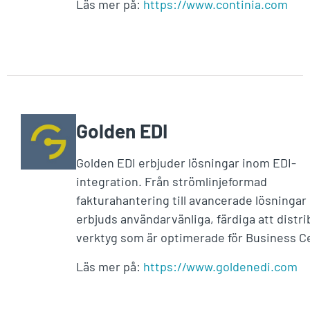
Läs mer på:
https://www.continia.com
Golden EDI
Golden EDI erbjuder lösningar inom EDI-
integration. Från strömlinjeformad
fakturahantering till avancerade lösningar
erbjuds användarvänliga, färdiga att distri
verktyg som är optimerade för Business Ce
Läs mer på:
https://www.goldenedi.com