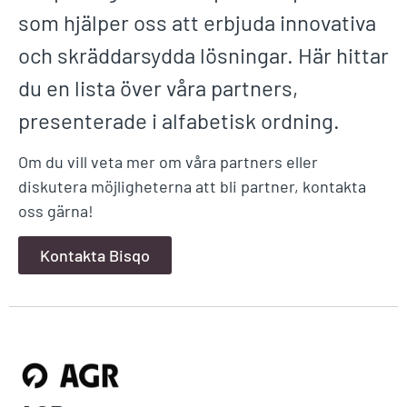
som hjälper oss att erbjuda innovativa
och skräddarsydda lösningar. Här hittar
du en lista över våra partners,
presenterade i alfabetisk ordning.
Om du vill veta mer om våra partners eller
diskutera möjligheterna att bli partner, kontakta
oss gärna!
Kontakta Bisqo