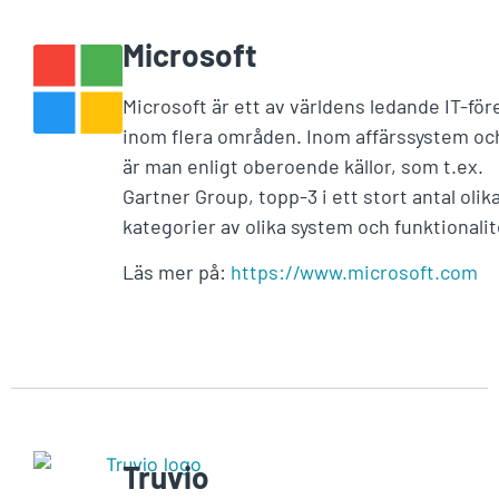
Microsoft
Microsoft är ett av världens ledande IT-för
inom flera områden. Inom affärssystem o
är man enligt oberoende källor, som t.ex.
Gartner Group, topp-3 i ett stort antal olik
kategorier av olika system och funktionalit
Läs mer på:
https://www.microsoft.com
Truvio