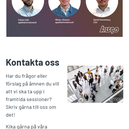
Kontakta oss
Har du frågor eller
förslag på ämnen du vill
att vi ska ta upp i
framtida sessioner?
Skriv gärna till oss om
det!
Kika gärna på våra