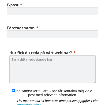
E-post
Företagsnamn
Hur fick du reda på vårt webinar?
Jag samtycker till att Bisqo får kontakta mig via e-
post med relevant information.
Läs mer om hur vi hanterar dina personuppgifter i vår
integritetspolicy
.