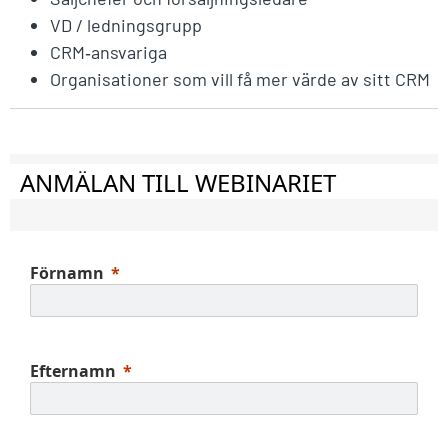
VD / ledningsgrupp
CRM‑ansvariga
Organisationer som vill få mer värde av sitt CRM
ANMÄLAN TILL WEBINARIET
Förnamn
Efternamn