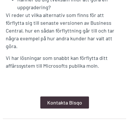
uppgradering?
Vi reder ut vilka alternativ som finns för att
förflytta sig till senaste versionen av Business
Central, hur en sådan förflyttning går till och tar
några exempel på hur andra kunder har valt att
göra.
Vi har lösningar som snabbt kan förflytta ditt
affärssystem till Microsofts publika moln.
Kontakta Bisqo