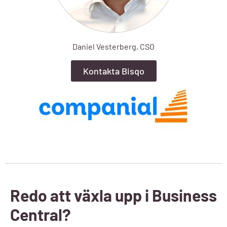
Daniel Vesterberg, CSO
Kontakta Bisqo
Redo att växla upp i Business
Central?