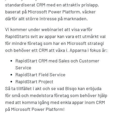
standardiserat CRM med en attraktiv prislapp,
baserat på Microsoft Power Platform, väcker
därför allt större intresse på marknaden.
Vi kommer under webinariet att visa varför
RapidStarts svit av appar kan vara ett utmärkt val
för mindre företag som har en Microsoft strategi
och behöver ett CRM att växa i. Apparna i fokus är:
RapidStart CRM med Sales och Customer
Service
RapidStart Field Service
RapidStart Project
Så ta tillfället i akt och se vad Bisqo kan erbjuda
för små och medelstora företag som behöver hjälp
med att komma igång med enkla appar inom CRM
på Microsoft Power Platform!