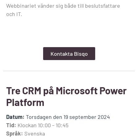
Webbinariet vänder sig både till beslutsfattare
och IT.
Kontakta Bisqo
Tre CRM på Microsoft Power
Platform
Datum:
Torsdagen den 19 september 2024
Tid:
Klockan 10:00 – 10:45
Språk:
Svenska