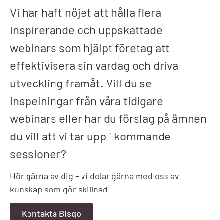
Vi har haft nöjet att hålla flera
inspirerande och uppskattade
webinars som hjälpt företag att
effektivisera sin vardag och driva
utveckling framåt. Vill du se
inspelningar från våra tidigare
webinars eller har du förslag på ämnen
du vill att vi tar upp i kommande
sessioner?
Hör gärna av dig – vi delar gärna med oss av
kunskap som gör skillnad.
Kontakta Bisqo