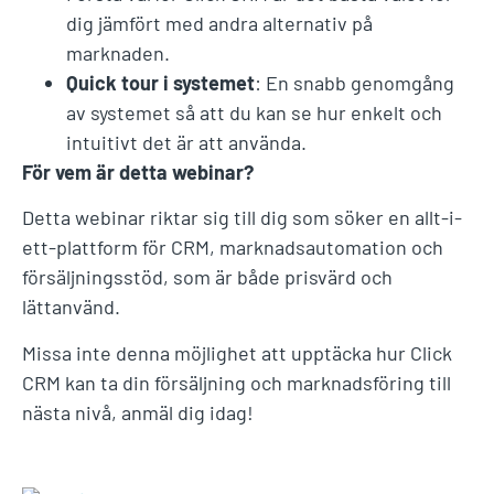
dig jämfört med andra alternativ på
marknaden.
Quick tour i systemet
: En snabb genomgång
av systemet så att du kan se hur enkelt och
intuitivt det är att använda.
För vem är detta webinar?
Detta webinar riktar sig till dig som söker en allt-i-
ett-plattform för CRM, marknadsautomation och
försäljningsstöd, som är både prisvärd och
lättanvänd.
Missa inte denna möjlighet att upptäcka hur Click
CRM kan ta din försäljning och marknadsföring till
nästa nivå, anmäl dig idag!