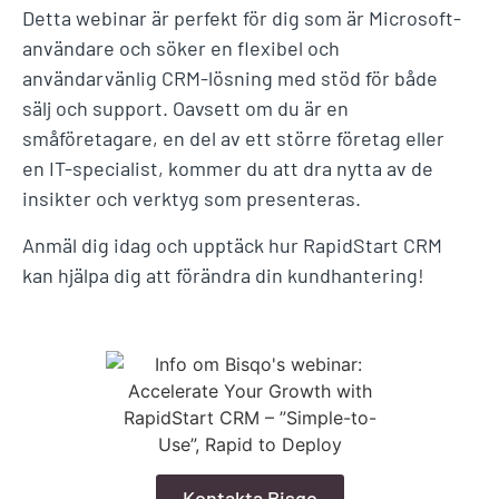
Detta webinar är perfekt för dig som är Microsoft-
användare och söker en flexibel och
användarvänlig CRM-lösning med stöd för både
sälj och support. Oavsett om du är en
småföretagare, en del av ett större företag eller
en IT-specialist, kommer du att dra nytta av de
insikter och verktyg som presenteras.
Anmäl dig idag och upptäck hur RapidStart CRM
kan hjälpa dig att förändra din kundhantering!
Kontakta Bisqo