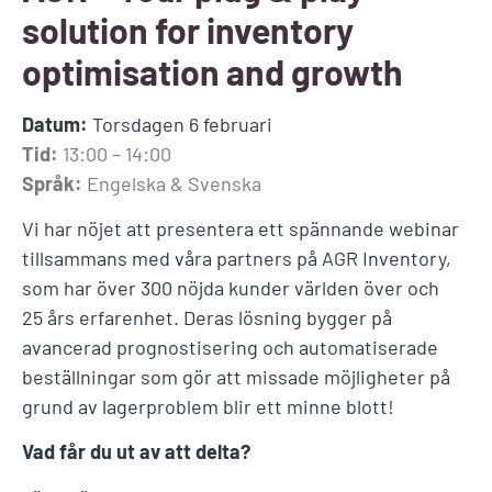
solution for inventory
optimisation and growth
Datum:
Torsdagen 6 februari
Tid:
13:00 – 14:00
Språk:
Engelska & Svenska
Vi har nöjet att presentera ett spännande webinar
tillsammans med våra partners på AGR Inventory,
som har över 300 nöjda kunder världen över och
25 års erfarenhet. Deras lösning bygger på
avancerad prognostisering och automatiserade
beställningar som gör att missade möjligheter på
grund av lagerproblem blir ett minne blott!
Vad får du ut av att delta?