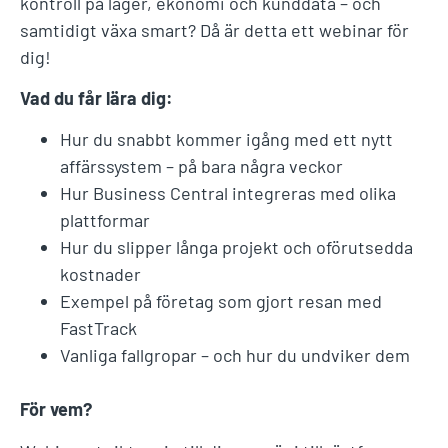
kontroll på lager, ekonomi och kunddata – och
samtidigt växa smart? Då är detta ett webinar för
dig!
Vad du får lära dig:
Hur du snabbt kommer igång med ett nytt
affärssystem – på bara några veckor
Hur Business Central integreras med olika
plattformar
Hur du slipper långa projekt och oförutsedda
kostnader
Exempel på företag som gjort resan med
FastTrack
Vanliga fallgropar – och hur du undviker dem
För vem?