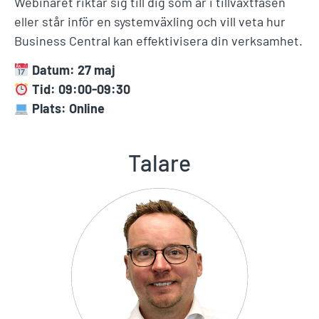
Webinaret riktar sig till dig som är i tillväxtfasen
eller står inför en systemväxling och vill veta hur
Business Central kan effektivisera din verksamhet.
Datum: 27 maj
Tid: 09:00-09:30
Plats: Online
Talare