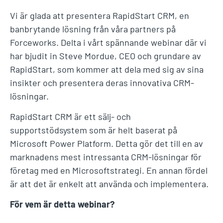
Vi är glada att presentera RapidStart CRM, en
banbrytande lösning från våra partners på
Forceworks. Delta i vårt spännande webinar där vi
har bjudit in Steve Mordue, CEO och grundare av
RapidStart, som kommer att dela med sig av sina
insikter och presentera deras innovativa CRM-
lösningar.
RapidStart CRM är ett sälj- och
supportstödsystem som är helt baserat på
Microsoft Power Platform. Detta gör det till en av
marknadens mest intressanta CRM-lösningar för
företag med en Microsoftstrategi. En annan fördel
är att det är enkelt att använda och implementera.
För vem är detta webinar?