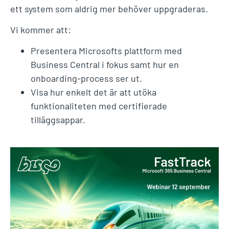
ett system som aldrig mer behöver uppgraderas.
Vi kommer att:
Presentera Microsofts plattform med
Business Central i fokus samt hur en
onboarding-process ser ut.
Visa hur enkelt det är att utöka
funktionaliteten med certifierade
tilläggsappar.