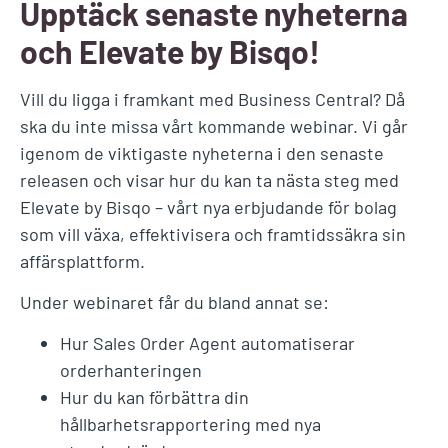
Upptäck senaste nyheterna
och Elevate by Bisqo!
Vill du ligga i framkant med Business Central? Då
ska du inte missa vårt kommande webinar. Vi går
igenom de viktigaste nyheterna i den senaste
releasen och visar hur du kan ta nästa steg med
Elevate by Bisqo – vårt nya erbjudande för bolag
som vill växa, effektivisera och framtidssäkra sin
affärsplattform.
Under webinaret får du bland annat se:
Hur Sales Order Agent automatiserar
orderhanteringen
Hur du kan förbättra din
hållbarhetsrapportering med nya