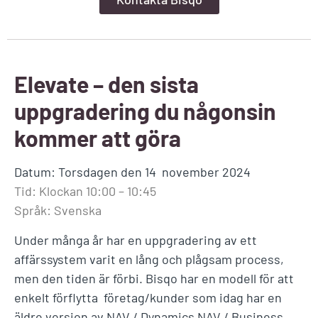
Elevate – den sista
uppgradering du någonsin
kommer att göra
Datum: Torsdagen den 14 november 2024
Tid: Klockan 10:00 – 10:45
Språk: Svenska
Under många år har en uppgradering av ett
affärssystem varit en lång och plågsam process,
men den tiden är förbi. Bisqo har en modell för att
enkelt förflytta företag/kunder som idag har en
äldre version av NAV / Dynamics NAV / Business