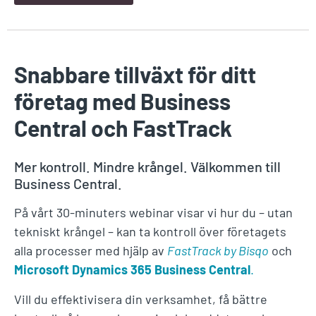
Snabbare tillväxt för ditt
företag med Business
Central och FastTrack
Mer kontroll. Mindre krångel. Välkommen till
Business Central.
På vårt 30-minuters webinar visar vi hur du – utan
tekniskt krångel – kan ta kontroll över företagets
alla processer med hjälp av
FastTrack by Bisqo
och
Microsoft Dynamics 365 Business Central
.
Vill du effektivisera din verksamhet, få bättre