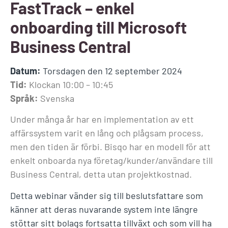
FastTrack – enkel
onboarding till Microsoft
Business Central
Datum:
Torsdagen den 12 september 2024
Tid:
Klockan 10:00 – 10:45
Språk:
Svenska
Under många år har en implementation av ett
affärssystem varit en lång och plågsam process,
men den tiden är förbi.
Bisqo har en modell för att
enkelt onboarda nya företag/kunder/användare till
Business Central, detta utan projektkostnad.
Detta webinar vänder sig till beslutsfattare som
känner att deras nuvarande system inte längre
stöttar sitt bolags fortsatta tillväxt och som vill ha