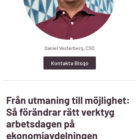
Daniel Vesterberg, CSO
Kontakta Bisqo
Från utmaning till möjlighet:
Så förändrar rätt verktyg
arbetsdagen på
ekonomiavdelningen