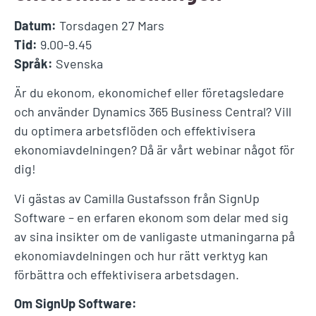
Datum:
Torsdagen 27 Mars
Tid:
9.00-9.45
Språk:
Svenska
Är du ekonom, ekonomichef eller företagsledare
och använder Dynamics 365 Business Central? Vill
du optimera arbetsflöden och effektivisera
ekonomiavdelningen? Då är vårt
webinar något för
dig!
Vi gästas av Camilla Gustafsson från SignUp
Software – en erfaren ekonom som delar med sig
av sina insikter om de vanligaste utmaningarna på
ekonomiavdelningen och hur rätt verktyg kan
förbättra och effektivisera arbetsdagen.
Om SignUp Software: