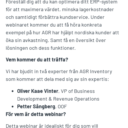
Föreställ dig att du kan optimera ditt ERP-system
för att maximera värdet, minska lagerkostnader
och samtidigt förbättra kundservice. Under
webinaret kommer du att få höra konkreta
exempel på hur AGR har hjälpt nordiska kunder att
öka sin avkastning. Samt få en översikt över
lösningen och dess funktioner.
Vem kommer du att träffa?
Vi har bjudit in två experter från AGR Inventory
som kommer att dela med sig av sin expertis:
Oliver Kaae Vinter
, VP of Business
Development & Revenue Operations
Petter Sångberg
, OOF
För vem är detta webinar?
Detta webinar är idealiskt för dig som vill