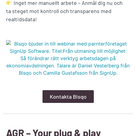
Inget mer manuellt arbete – Anmäl dig nu och
ta steget mot kontroll och transparens med
realtidsdata!
Kontakta Bisqo
AGR – Your plug & play