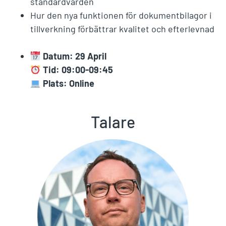
standardvärden
Hur den nya funktionen för dokumentbilagor i
tillverkning förbättrar kvalitet och efterlevnad
Datum: 29 April
Tid: 09:00-09:45
Plats: Online
Talare