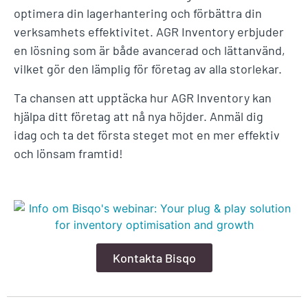
optimera din lagerhantering och förbättra din
verksamhets effektivitet. AGR Inventory erbjuder
en lösning som är både avancerad och lättanvänd,
vilket gör den lämplig för företag av alla storlekar.
Ta chansen att upptäcka hur AGR Inventory kan
hjälpa ditt företag att nå nya höjder. Anmäl dig
idag och ta det första steget mot en mer effektiv
och lönsam framtid!
Kontakta Bisqo