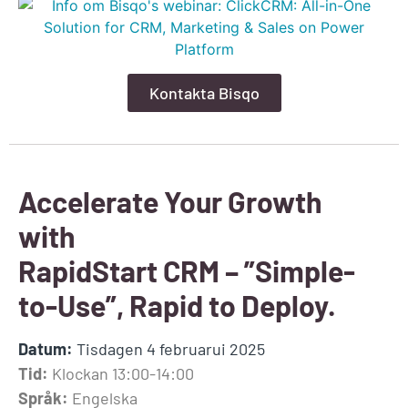
Kontakta Bisqo
Accelerate Your Growth
with
RapidStart CRM – ”Simple-
to-Use”, Rapid to Deploy.
Datum:
Tisdagen 4 februarui 2025
Tid:
Klockan 13:00-14:00
Språk:
Engelska