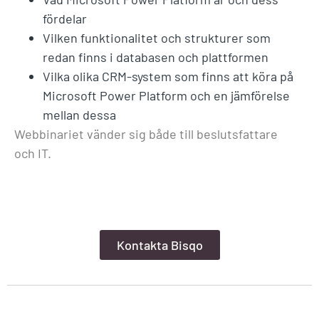
fördelar
Vilken funktionalitet och strukturer som
redan finns i databasen och plattformen
Vilka olika CRM-system som finns att köra på
Microsoft Power Platform och en jämförelse
mellan dessa
Webbinariet vänder sig både till beslutsfattare
och IT.
Kontakta Bisqo