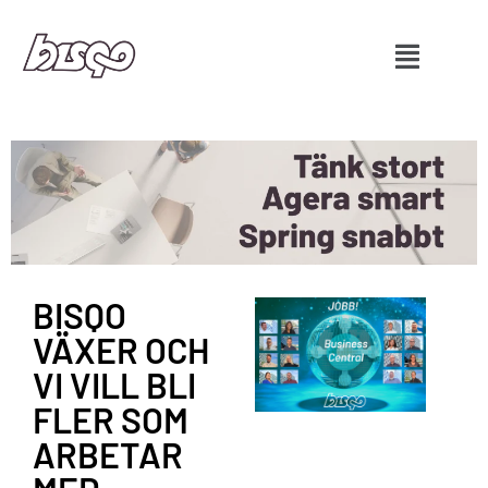
BISQO
VÄXER OCH
VI VILL BLI
FLER SOM
ARBETAR