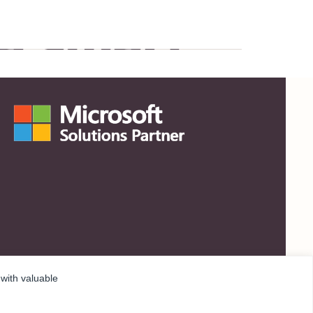
 with valuable