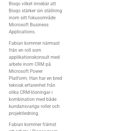
Bisqo vilket innebär att
Bisqo stärker sin ställning
inom sitt fokusområde
Microsoft Business
Applications.
Fabian kommer närmast
från en roll som
applikationskonsult med
arbete inom CRM på
Microsoft Power
Platform. Han har en bred
teknisk erfarenhet från
olika CRM-lösningar i
kombination med både
kundansvariga roller och
projektledning.
Fabian kommer främst