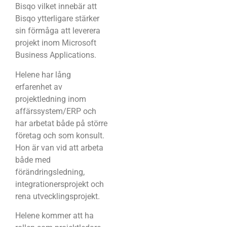
Bisqo vilket innebär att
Bisqo ytterligare stärker
sin förmåga att leverera
projekt inom Microsoft
Business Applications.
Helene har lång
erfarenhet av
projektledning inom
affärssystem/ERP och
har arbetat både på större
företag och som konsult.
Hon är van vid att arbeta
både med
förändringsledning,
integrationersprojekt och
rena utvecklingsprojekt.
Helene kommer att ha