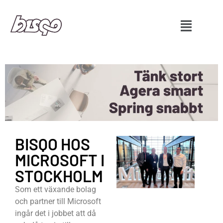
BISQO HOS
MICROSOFT I
STOCKHOLM
Som ett växande bolag
och partner till Microsoft
ingår det i jobbet att då