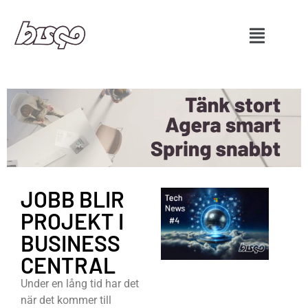
JOBB BLIR
PROJEKT I
BUSINESS
CENTRAL
Under en lång tid har det
när det kommer till