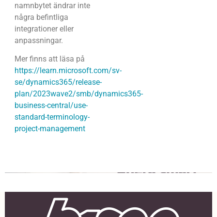
namnbytet ändrar inte
några befintliga
integrationer eller
anpassningar.
Mer finns att läsa på
https://learn.microsoft.com/sv-
se/dynamics365/release-
plan/2023wave2/smb/dynamics365-
business-central/use-
standard-terminology-
project-management