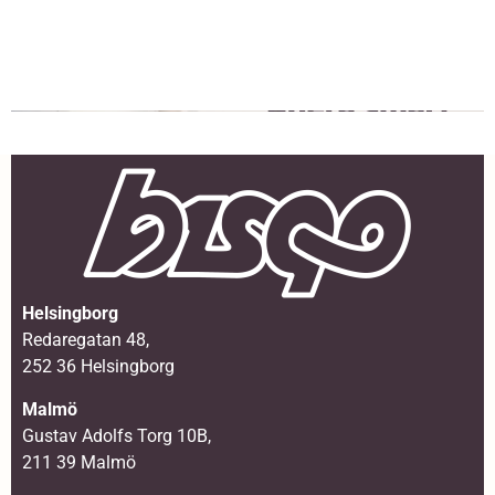
Helsingborg
Redaregatan 48,
252 36 Helsingborg
Malmö
Gustav Adolfs Torg 10B,
211 39 Malmö