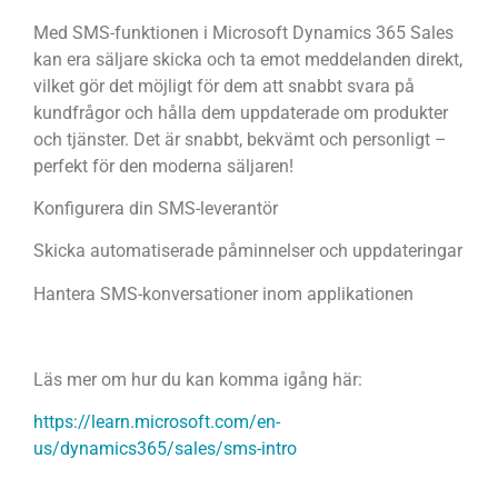
Med SMS-funktionen i Microsoft Dynamics 365 Sales
kan era säljare skicka och ta emot meddelanden direkt,
vilket gör det möjligt för dem att snabbt svara på
kundfrågor och hålla dem uppdaterade om produkter
och tjänster. Det är snabbt, bekvämt och personligt –
perfekt för den moderna säljaren!
Konfigurera din SMS-leverantör
Skicka automatiserade påminnelser och uppdateringar
Hantera SMS-konversationer inom applikationen
Läs mer om hur du kan komma igång här:
https://learn.microsoft.com/en-
us/dynamics365/sales/sms-intro