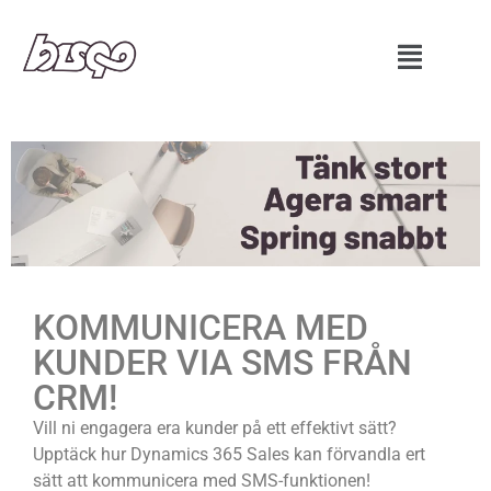
KOMMUNICERA MED
KUNDER VIA SMS FRÅN
CRM!
Vill ni engagera era kunder på ett effektivt sätt?
Upptäck hur Dynamics 365 Sales kan förvandla ert
sätt att kommunicera med SMS-funktionen!