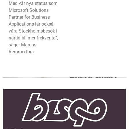
Med vår nya status som
Microsoft Solutions
Partner for Business
Applications lär också
våra Stockholmsbesök i
närtid bli mer frekventa”,
säger Marcus
Remmerfors.