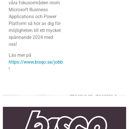
våra fokusområden inom
Microsoft Business
Applications och Power
Platform så hör av dig för
möjligheten till ett mycket
spännande 2024 med
oss!
Läs mer på
https://www.bisqo.se/jobb
!